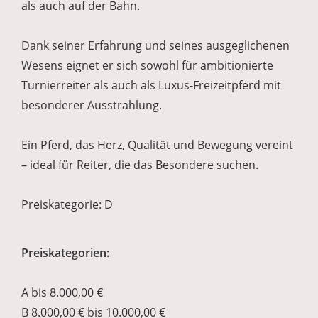
als auch auf der Bahn.
Dank seiner Erfahrung und seines ausgeglichenen
Wesens eignet er sich sowohl für ambitionierte
Turnierreiter als auch als Luxus-Freizeitpferd mit
besonderer Ausstrahlung.
Ein Pferd, das Herz, Qualität und Bewegung vereint
– ideal für Reiter, die das Besondere suchen.
Preiskategorie: D
Preiskategorien:
A bis 8.000,00 €
B 8.000,00 € bis 10.000,00 €