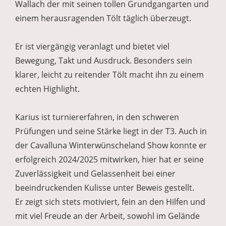
Wallach der mit seinen tollen Grundgangarten und
einem herausragenden Tölt täglich überzeugt.
Er ist viergängig veranlagt und bietet viel
Bewegung, Takt und Ausdruck. Besonders sein
klarer, leicht zu reitender Tölt macht ihn zu einem
echten Highlight.
Karius ist turniererfahren, in den schweren
Prüfungen und seine Stärke liegt in der T3. Auch in
der Cavalluna Winterwünscheland Show konnte er
erfolgreich 2024/2025 mitwirken, hier hat er seine
Zuverlässigkeit und Gelassenheit bei einer
beeindruckenden Kulisse unter Beweis gestellt.
Er zeigt sich stets motiviert, fein an den Hilfen und
mit viel Freude an der Arbeit, sowohl im Gelände