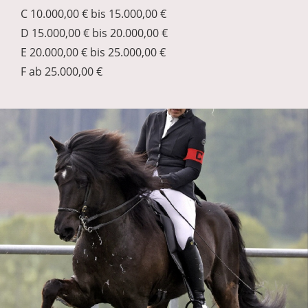
C 10.000,00 € bis 15.000,00 €
D 15.000,00 € bis 20.000,00 €
E 20.000,00 € bis 25.000,00 €
F ab 25.000,00 €