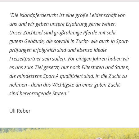
"Die Islandpferdezucht ist eine große Leidenschaft von
uns und wir geben unsere Erfahrung gerne weiter.
Unser Zuchtziel sind großrahmige Pferde mit sehr
gutem Gebäude, die sowohl in Zucht- wie auch in Sport-
prüfungen erfolgreich sind und ebenso ideale
Freizeitpartner sein sollen. Vor einigen Jahren haben wir
es uns zum Ziel gesetzt, nur noch Elitestuten und Stuten,
die mindestens Sport A qualifiziert sind, in die Zucht zu
nehmen - denn das Wichtigste an einer guten Zucht
sind hervorragende Stuten."
Uli Reber