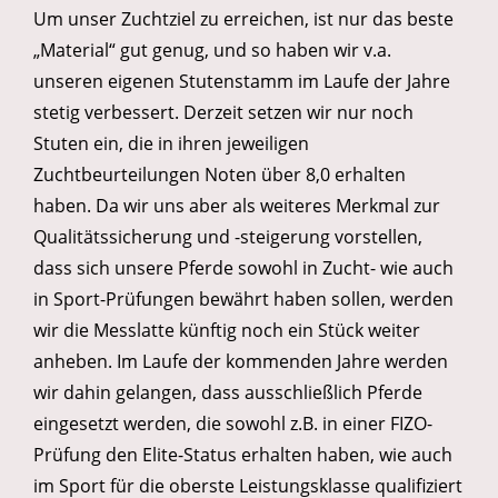
Um unser Zuchtziel zu erreichen, ist nur das beste
„Material“ gut genug, und so haben wir v.a.
unseren eigenen Stutenstamm im Laufe der Jahre
stetig verbessert. Derzeit setzen wir nur noch
Stuten ein, die in ihren jeweiligen
Zuchtbeurteilungen Noten über 8,0 erhalten
haben. Da wir uns aber als weiteres Merkmal zur
Qualitätssicherung und -steigerung vorstellen,
dass sich unsere Pferde sowohl in Zucht- wie auch
in Sport-Prüfungen bewährt haben sollen, werden
wir die Messlatte künftig noch ein Stück weiter
anheben. Im Laufe der kommenden Jahre werden
wir dahin gelangen, dass ausschließlich Pferde
eingesetzt werden, die sowohl z.B. in einer FIZO-
Prüfung den Elite-Status erhalten haben, wie auch
im Sport für die oberste Leistungsklasse qualifiziert