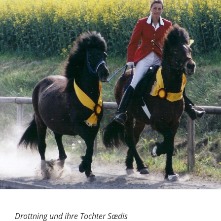
Drottning und ihre Tochter Sædis