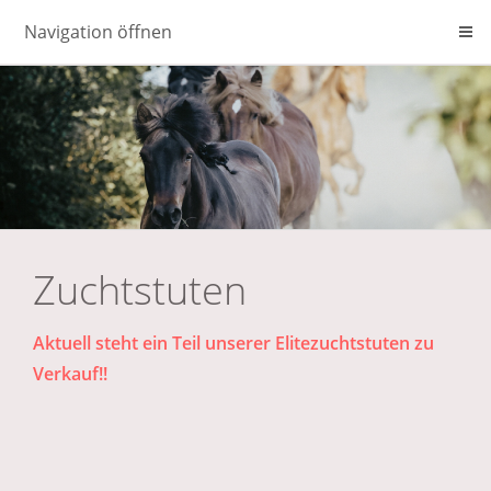
Navigation öffnen
Zuchtstuten
Aktuell steht ein Teil unserer Elitezuchtstuten zu
Verkauf!!